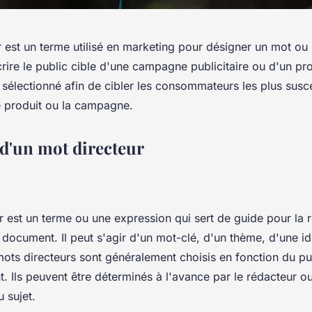
r est un terme utilisé en marketing pour désigner un mot ou
crire le public cible d'une campagne publicitaire ou d'un pr
 sélectionné afin de cibler les consommateurs les plus susce
le produit ou la campagne.
 d'un mot directeur
 est un terme ou une expression qui sert de guide pour la r
document. Il peut s'agir d'un mot-clé, d'un thème, d'une id
mots directeurs sont généralement choisis en fonction du pu
 Ils peuvent être déterminés à l'avance par le rédacteur ou
 sujet.