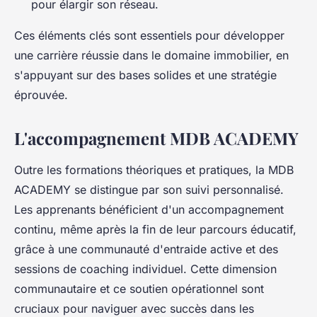
pour élargir son réseau.
Ces éléments clés sont essentiels pour développer
une carrière réussie dans le domaine immobilier, en
s'appuyant sur des bases solides et une stratégie
éprouvée.
L'accompagnement MDB ACADEMY
Outre les formations théoriques et pratiques, la MDB
ACADEMY se distingue par son suivi personnalisé.
Les apprenants bénéficient d'un accompagnement
continu, même après la fin de leur parcours éducatif,
grâce à une communauté d'entraide active et des
sessions de coaching individuel. Cette dimension
communautaire et ce soutien opérationnel sont
cruciaux pour naviguer avec succès dans les