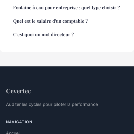
Fontaine à eau pour entreprise : quel type choisir ?
Quel est le salaire d'un comptable ?
C'est quoi un mot directeur ?
Cevertec
Auditer les cycles pour piloter la performance
NAVIGATION
Accueil