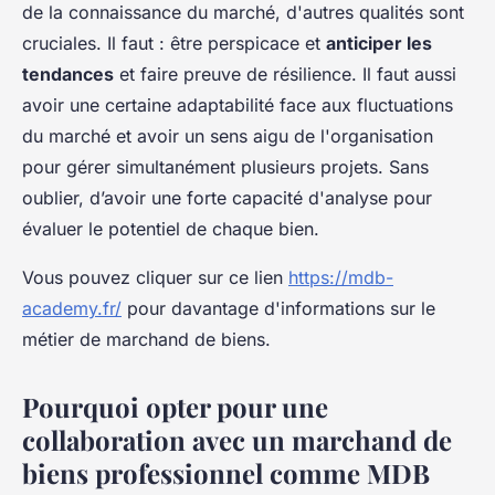
de la connaissance du marché, d'autres qualités sont
cruciales. Il faut : être perspicace et
anticiper les
tendances
et faire preuve de résilience. Il faut aussi
avoir une certaine adaptabilité face aux fluctuations
du marché et avoir un sens aigu de l'organisation
pour gérer simultanément plusieurs projets. Sans
oublier, d’avoir une forte capacité d'analyse pour
évaluer le potentiel de chaque bien.
Vous pouvez cliquer sur ce lien
https://mdb-
academy.fr/
pour davantage d'informations sur le
métier de marchand de biens.
Pourquoi opter pour une
collaboration avec un marchand de
biens professionnel comme MDB