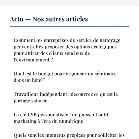
Actu — Nos autres articles
Comment les entreprises de service de nettoyage
peuvent-elles proposer des options écologiques
pour attirer des clients soucieux de
l'environnement ?
Quel est le budget pour organiser un séminaire
dans un hôtel ?
Travailleur indépendant : découvrez ce qu'est le
portage salarial
La clé USB personnalisée : un puissant outil
marketing à l'ère du numérique
Quels sont les moments propices pour solliciter les