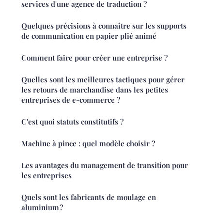
services d'une agence de traduction ?
Quelques précisions à connaître sur les supports
de communication en papier plié animé
Comment faire pour créer une entreprise ?
Quelles sont les meilleures tactiques pour gérer
les retours de marchandise dans les petites
entreprises de e-commerce ?
C'est quoi statuts constitutifs ?
Machine à pince : quel modèle choisir ?
Les avantages du management de transition pour
les entreprises
Quels sont les fabricants de moulage en
aluminium ?