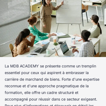
La MDB ACADEMY se présente comme un tremplin
essentiel pour ceux qui aspirent à embrasser la
carrière de marchand de biens. Forte d'une expertise
reconnue et d'une approche pragmatique de la
formation, elle offre un cadre structuré et
accompagné pour réussir dans ce secteur exigeant.
Pour plus d'informations et découvrir en détail les