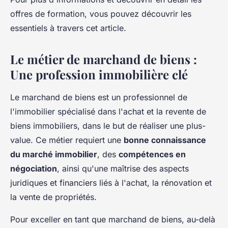
offres de formation, vous pouvez découvrir les
essentiels à travers cet article.
Le métier de marchand de biens :
Une profession immobilière clé
Le marchand de biens est un professionnel de
l'immobilier spécialisé dans l'achat et la revente de
biens immobiliers, dans le but de réaliser une plus-
value. Ce métier requiert une
bonne connaissance
du marché immobilier
, des
compétences en
négociation
, ainsi qu'une maîtrise des aspects
juridiques et financiers liés à l'achat, la rénovation et
la vente de propriétés.
Pour exceller en tant que marchand de biens, au-delà