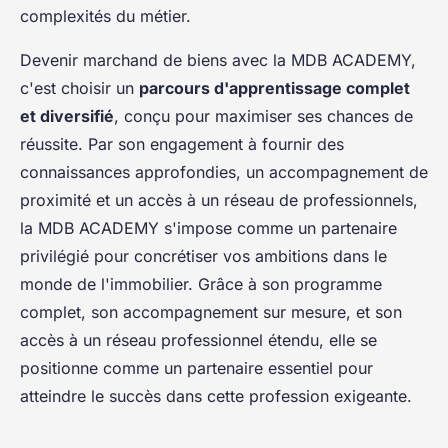
complexités du métier.
Devenir marchand de biens avec la MDB ACADEMY,
c'est choisir un
parcours d'apprentissage complet
et diversifié
, conçu pour maximiser ses chances de
réussite. Par son engagement à fournir des
connaissances approfondies, un accompagnement de
proximité et un accès à un réseau de professionnels,
la MDB ACADEMY s'impose comme un partenaire
privilégié pour concrétiser vos ambitions dans le
monde de l'immobilier. Grâce à son programme
complet, son accompagnement sur mesure, et son
accès à un réseau professionnel étendu, elle se
positionne comme un partenaire essentiel pour
atteindre le succès dans cette profession exigeante.