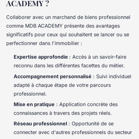
ACADEMY ?
Collaborer avec un marchand de biens professionnel
comme MDB ACADEMY présente des avantages
significatifs pour ceux qui souhaitent se lancer ou se
perfectionner dans l'immobilier :
Expertise approfondie
: Accès à un savoir-faire
reconnu dans les différentes facettes du métier.
Accompagnement personnalisé
: Suivi individuel
adapté à chaque étape de votre parcours
professionnel.
Mise en pratique
: Application concrète des
connaissances à travers des projets réels.
Réseau professionnel
: Opportunité de se
connecter avec d'autres professionnels du secteur