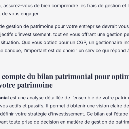
, assurez-vous de bien comprendre les frais de gestion et 
t de vous engager.
de gestion de patrimoine pour votre entreprise devrait vous
jectifs d’investissement, tout en vous offrant une gestion p
 situation. Que vous optiez pour un CGP, un gestionnaire i
ne banque, l’important est de choisir un service qui répond 
n compte du bilan patrimonial pour optim
 votre patrimoine
nial
est une analyse détaillée de l’ensemble de votre patri
os actifs et passifs. Il permet d’obtenir une vision claire de
définir votre stratégie d’investissement. Ce bilan est l’étape
ant toute prise de décision en matière de gestion de patrim