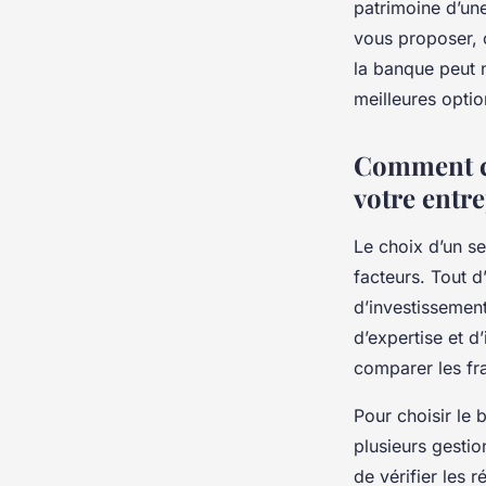
patrimoine d’une
vous proposer, c
la banque peut 
meilleures optio
Comment ch
votre entre
Le choix d’un s
facteurs. Tout d
d’investissement
d’expertise et d
comparer les fra
Pour choisir le
plusieurs gestio
de vérifier les 