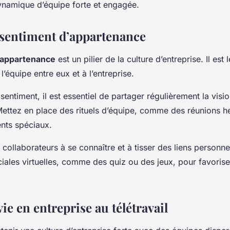
ynamique d’équipe forte et engagée.
e sentiment d’appartenance
’appartenance
est un pilier de la culture d’entreprise. Il est 
’équipe entre eux et à l’entreprise.
 sentiment, il est essentiel de partager régulièrement la visio
 Mettez en place des rituels d’équipe, comme des réunions
nts spéciaux.
ollaborateurs à se connaître et à tisser des liens personne
ciales virtuelles, comme des quiz ou des jeux, pour favorise
vie en entreprise au télétravail