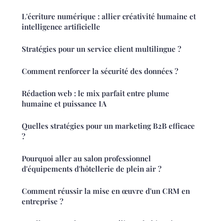
L'écriture numérique : allier créativité humaine et
intelligence artificielle
Stratégies pour un service client multilingue ?
Comment renforcer la sécurité des données ?
Rédaction web : le mix parfait entre plume
humaine et puissance IA
Quelles stratégies pour un marketing B2B efficace
?
Pourquoi aller au salon professionnel
d'équipements d'hôtellerie de plein air ?
Comment réussir la mise en œuvre d'un CRM en
entreprise ?