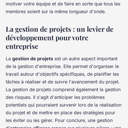
motiver votre équipe et de faire en sorte que tous les
membres soient sur la même longueur d'onde.
La gestion de projets : un levier de
développement pour votre
entreprise
La
gestion de projets
est un autre aspect important
de la gestion d'entreprise. Elle permet d'organiser le
travail autour d'objectifs spécifiques, de planifier les
tâches à réaliser et de suivre l'avancement du projet.
La gestion de projets comprend également la gestion
des risques. Il s'agit d'anticiper les problèmes
potentiels qui pourraient survenir lors de la réalisation
du projet et de mettre en place des stratégies pour
les éviter ou les gérer. Pour conclure, une gestion