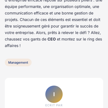
d'entreprise efficace repose sur plusieurs piliers : une
équipe performante, une organisation optimale, une
communication efficace et une bonne gestion de
projets. Chacun de ces éléments est essentiel et doit
être soigneusement géré pour garantir le succès de
votre entreprise. Alors, prêts à relever le défi ? Allez,
chaussez vos gants de
CEO
et montez sur le ring des
affaires !
Management
I
ECRIT PAR