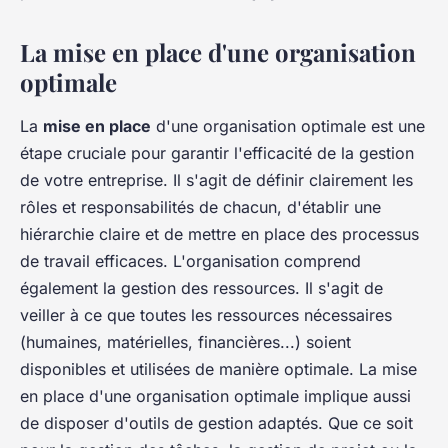
La mise en place d'une organisation
optimale
La
mise en place
d'une organisation optimale est une
étape cruciale pour garantir l'efficacité de la gestion
de votre entreprise. Il s'agit de définir clairement les
rôles et responsabilités de chacun, d'établir une
hiérarchie claire et de mettre en place des processus
de travail efficaces. L'organisation comprend
également la gestion des ressources. Il s'agit de
veiller à ce que toutes les ressources nécessaires
(humaines, matérielles, financières...) soient
disponibles et utilisées de manière optimale. La mise
en place d'une organisation optimale implique aussi
de disposer d'outils de gestion adaptés. Que ce soit