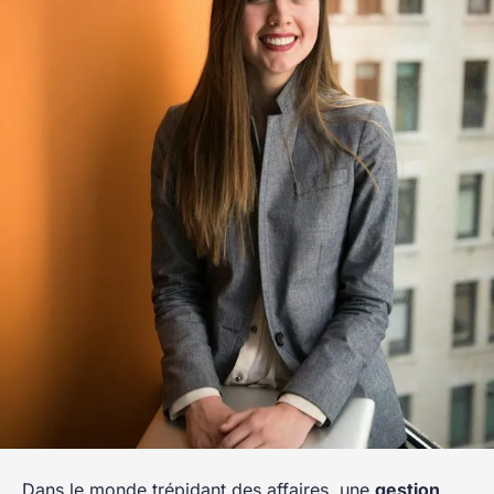
Dans le monde trépidant des affaires, une
gestion