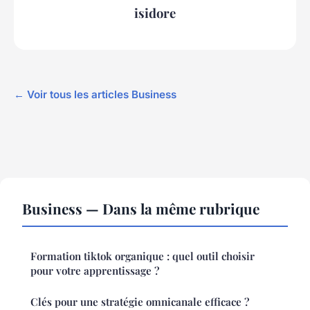
isidore
← Voir tous les articles Business
Business — Dans la même rubrique
Formation tiktok organique : quel outil choisir
pour votre apprentissage ?
Clés pour une stratégie omnicanale efficace ?