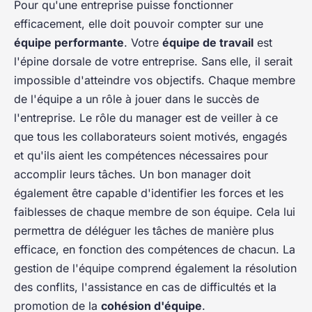
Pour qu'une entreprise puisse fonctionner
efficacement, elle doit pouvoir compter sur une
équipe performante
. Votre
équipe de travail
est
l'épine dorsale de votre entreprise. Sans elle, il serait
impossible d'atteindre vos objectifs. Chaque membre
de l'équipe a un rôle à jouer dans le succès de
l'entreprise. Le rôle du manager est de veiller à ce
que tous les collaborateurs soient motivés, engagés
et qu'ils aient les compétences nécessaires pour
accomplir leurs tâches. Un bon manager doit
également être capable d'identifier les forces et les
faiblesses de chaque membre de son équipe. Cela lui
permettra de déléguer les tâches de manière plus
efficace, en fonction des compétences de chacun. La
gestion de l'équipe comprend également la résolution
des conflits, l'assistance en cas de difficultés et la
promotion de la
cohésion d'équipe
.