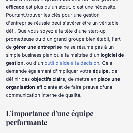
efficace
est plus qu'un atout, c'est une nécessité.
Pourtant,trouver les clés pour une gestion
d'entreprise réussie peut s'avérer être un véritable
défi. Que vous soyez à la tête d'une start-up
prometteuse ou d'un grand groupe bien établi, l'art
de
gérer une entreprise
ne se résume pas à un
simple business plan ou à la maîtrise d'un
logiciel de
gestion,
ou d'un
outil d'aide à la décision
. Cela
demande également d'impliquer votre
équipe
, de
définir des
objectifs clairs
, de mettre en
place une
organisation
efficiente et de faire preuve d'une
communication interne de qualité.
L'importance d'une équipe
performante