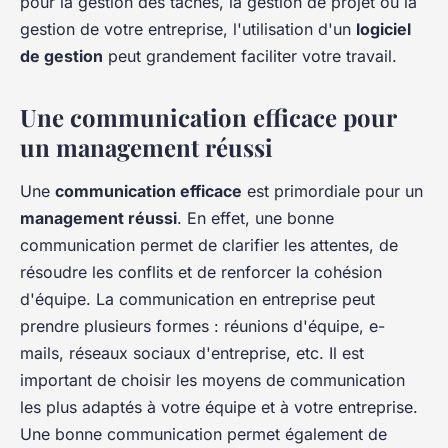
pour la gestion des tâches, la gestion de projet ou la
gestion de votre entreprise, l'utilisation d'un
logiciel
de gestion
peut grandement faciliter votre travail.
Une communication efficace pour
un management réussi
Une
communication efficace
est primordiale pour un
management réussi
. En effet, une bonne
communication permet de clarifier les attentes, de
résoudre les conflits et de renforcer la cohésion
d'équipe. La communication en entreprise peut
prendre plusieurs formes : réunions d'équipe, e-
mails, réseaux sociaux d'entreprise, etc. Il est
important de choisir les moyens de communication
les plus adaptés à votre équipe et à votre entreprise.
Une bonne communication permet également de