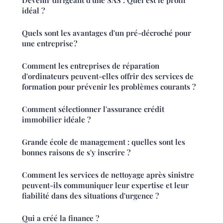
Devenir dirigeant d'une SAS : Quel est le profil
idéal ?
Quels sont les avantages d'un pré-décroché pour
une entreprise ?
Comment les entreprises de réparation
d'ordinateurs peuvent-elles offrir des services de
formation pour prévenir les problèmes courants ?
Comment sélectionner l'assurance crédit
immobilier idéale ?
Grande école de management : quelles sont les
bonnes raisons de s'y inscrire ?
Comment les services de nettoyage après sinistre
peuvent-ils communiquer leur expertise et leur
fiabilité dans des situations d'urgence ?
Qui a créé la finance ?