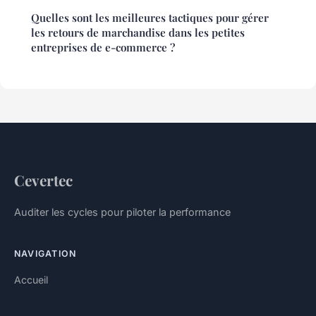
Quelles sont les meilleures tactiques pour gérer
les retours de marchandise dans les petites
entreprises de e-commerce ?
Cevertec
Auditer les cycles pour piloter la performance
NAVIGATION
Accueil