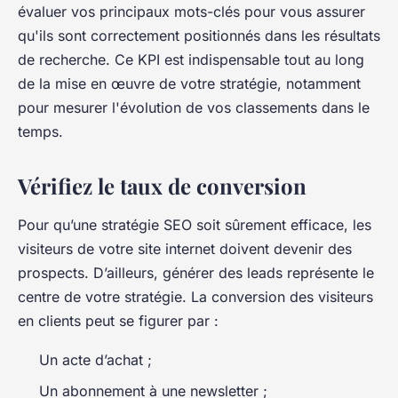
évaluer vos principaux mots-clés pour vous assurer
qu'ils sont correctement positionnés dans les résultats
de recherche. Ce KPI est indispensable tout au long
de la mise en œuvre de votre stratégie, notamment
pour mesurer l'évolution de vos classements dans le
temps.
Vérifiez le taux de conversion
Pour qu’une stratégie SEO soit sûrement efficace, les
visiteurs de votre site internet doivent devenir des
prospects. D’ailleurs, générer des leads représente le
centre de votre stratégie. La conversion des visiteurs
en clients peut se figurer par :
Un acte d’achat ;
Un abonnement à une newsletter ;