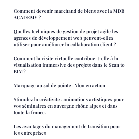
Comment devenir marchand de biens avec la MDB
ACADEMY ?
Quelles techniques de gestion de projet agile les
agences de développement web peuvent-elles
utiliser pour améliorer la collaboration client ?
Comment la visite virtuelle contribue-t-elle à la
visualisation immersive des projets dans le Scan to
BIM ?
Marquage au sol de pointe : Ylon en action
Stimulez la créativité : animations artistiques pour
vos séminaires en auvergne rhône alpes et dans
toute la france.
Les avantages du management de transition pour
les entreprises