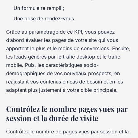
Un formulaire rempli ;
Une prise de rendez-vous.
Grâce au paramétrage de ce KPI, vous pouvez
d’abord évaluer les pages de votre site qui vous
apportent le plus et le moins de conversions. Ensuite,
les leads générés par le trafic desktop et le trafic
mobile. Puis, les caractéristiques socio-
démographiques de vos nouveaux prospects, en
réajustant vos contenus en cas de besoin et en les
adaptant plus justement à votre cible principale.
Contrôlez le nombre pages vues par
session et la durée de visite
Contrôlez le nombre de pages vues par session et la