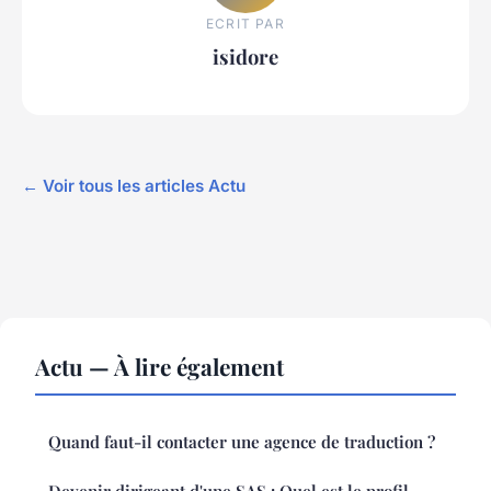
ECRIT PAR
isidore
← Voir tous les articles Actu
Actu — À lire également
Quand faut-il contacter une agence de traduction ?