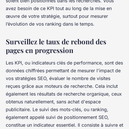
soient bien positionnés dans les recherches. Vous
avez besoin de ce KPI tout au long de la mise en
œuvre de votre stratégie, surtout pour mesurer
l’évolution de vos ranking dans le temps.
Surveillez le taux de rebond des
pages en progression
Les KPI, ou indicateurs clés de performance, sont des
données chiffrées permettant de mesurer l'impact de
vos stratégies SEO, évaluer le nombre de visites
reçues grâce aux moteurs de recherche. Cela inclut
également les résultats de recherche organique, ceux
obtenus naturellement, sans achat d'espace
publicitaire. Le suivi des mots-clés, ou ranking,
également appelé suivi de positionnement SEO,
constitue un indicateur essentiel. Il consiste à suivre et