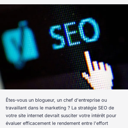
Êtes-vous un blogueur, un chef d'entreprise ou
travaillant dans le marketing ? La stratégie SEO de
votre site internet devrait susciter votre intérêt pour
évaluer efficacement le rendement entre l'effort