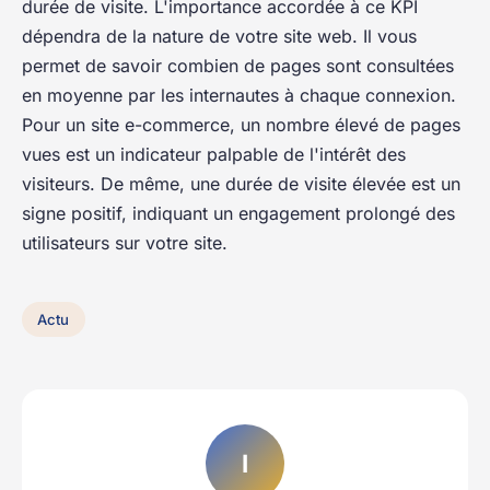
durée de visite. L'importance accordée à ce KPI
dépendra de la nature de votre site web. Il vous
permet de savoir combien de pages sont consultées
en moyenne par les internautes à chaque connexion.
Pour un site e-commerce, un nombre élevé de pages
vues est un indicateur palpable de l'intérêt des
visiteurs. De même, une durée de visite élevée est un
signe positif, indiquant un engagement prolongé des
utilisateurs sur votre site.
Actu
I