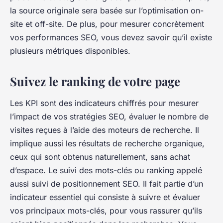
la source originale sera basée sur l’optimisation on-
site et off-site. De plus, pour mesurer concrètement
vos performances SEO, vous devez savoir qu’il existe
plusieurs métriques disponibles.
Suivez le ranking de votre page
Les KPI sont des indicateurs chiffrés pour mesurer
l’impact de vos stratégies SEO, évaluer le nombre de
visites reçues à l’aide des moteurs de recherche. Il
implique aussi les résultats de recherche organique,
ceux qui sont obtenus naturellement, sans achat
d’espace. Le suivi des mots-clés ou ranking appelé
aussi suivi de positionnement SEO. Il fait partie d’un
indicateur essentiel qui consiste à suivre et évaluer
vos principaux mots-clés, pour vous rassurer qu’ils