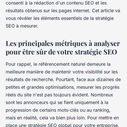
consenti à la rédaction d'un contenu SEO et les
résultats obtenus sur les pages internet. Cet article va
vous révéler les éléments essentiels de la stratégie
SEO à mesurer.
Les principales métriques à analyser
pour être sûr de votre stratégie SEO
Pour rappel, le référencement naturel demeure la
meilleure manière de maintenir votre visibilité sur les
résultats de recherche. Pourtant, face aux dizaines de
petites et grandes optimisations, mesurer les progrès
réels du site n'est pas toujours évident. Nombreux
sont les annonceurs qui se fient uniquement à la
progression de certains mots-clés ou au ranking,
mais en réalité, cela va bien plus loin. Pour mettre en
place une stratégie SEO global pour votre entreprise,