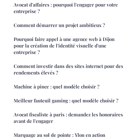
Avocat d'affaires : pourquoi l'engager pour votre
entreprise ?
Comment démarrer un projet ambitieux ?
Pourquoi faire appel à une agence web à Dijon
pour la création de l'identité visuelle d'une
entreprise ?
Comment investir dans des sites internet pour des
rendements élevés ?
Machine à pince : quel modèle choisir ?
Meilleur fauteuil gaming : quel modèle choisir ?
Avocat fiscaliste à paris : demandez les honoraires
avant de l'engager
Marquage au sol de pointe : Ylon en action