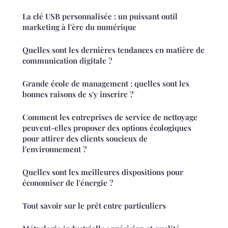
La clé USB personnalisée : un puissant outil
marketing à l'ère du numérique
Quelles sont les dernières tendances en matière de
communication digitale ?
Grande école de management : quelles sont les
bonnes raisons de s'y inscrire ?
Comment les entreprises de service de nettoyage
peuvent-elles proposer des options écologiques
pour attirer des clients soucieux de
l'environnement ?
Quelles sont les meilleures dispositions pour
économiser de l'énergie ?
Tout savoir sur le prêt entre particuliers