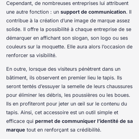
Cependant, de nombreuses entreprises lui attribuent
une autre fonction : un
support de communication
. Il
contribue à la création d’une image de marque assez
solide. Il offre la possibilité à chaque entreprise de se
démarquer en affichant son slogan, son logo ou ses
couleurs sur la moquette. Elle aura alors l’occasion de
renforcer sa visibilité.
En outre, lorsque des visiteurs pénètrent dans un
bâtiment, ils observent en premier lieu le tapis. Ils
seront tentés d’essuyer la semelle de leurs chaussures
pour éliminer les débris, les poussières ou les boues.
Ils en profiteront pour jeter un œil sur le contenu du
tapis. Ainsi, cet accessoire est un outil simple et
efficace qui
permet de communiquer l’identité de sa
marque
tout en renforçant sa crédibilité.