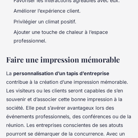
Favoriser les interactions agréables avec eux.
Améliorer l’expérience client.
Privilégier un climat positif.
Ajouter une touche de chaleur à l’espace
professionnel.
Faire une impression mémorable
La
personnalisation d’un tapis d’entreprise
contribue à la création d’une impression mémorable.
Les visiteurs ou les clients seront capables de s’en
souvenir et d’associer cette bonne impression à la
société. Elle peut s’avérer avantageux lors des
événements professionnels, des conférences ou de la
réunion. Les entreprises conscientes de ses atouts
pourront se démarquer de la concurrence. Avec un