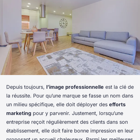
Depuis toujours,
l’image professionnelle
est la clé de
la réussite. Pour qu’une marque se fasse un nom dans
un milieu spécifique, elle doit déployer des
efforts
marketing
pour y parvenir. Justement, lorsqu’une
entreprise reçoit régulièrement des clients dans son
établissement, elle doit faire bonne impression en leur
proposant un accueil chaleureux. Parmi les meilleures