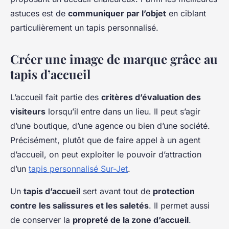
astuces est de
communiquer par l’objet
en ciblant
particulièrement un tapis personnalisé.
Créer une image de marque grâce au
tapis d’accueil
L’accueil fait partie des
critères d’évaluation des
visiteurs
lorsqu’il entre dans un lieu. Il peut s’agir
d’une boutique, d’une agence ou bien d’une société.
Précisément, plutôt que de faire appel à un agent
d’accueil, on peut exploiter le pouvoir d’attraction
d’un
tapis personnalisé Sur-Jet
.
Un
tapis d’accueil
sert avant tout de
protection
contre les salissures et les saletés
. Il permet aussi
de conserver la
propreté de la zone d’accueil
.