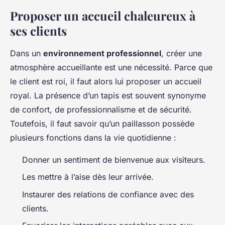
Proposer un accueil chaleureux à
ses clients
Dans un
environnement professionnel
, créer une
atmosphère accueillante est une nécessité. Parce que
le client est roi, il faut alors lui proposer un accueil
royal. La présence d’un tapis est souvent synonyme
de confort, de professionnalisme et de sécurité.
Toutefois, il faut savoir qu’un paillasson possède
plusieurs fonctions dans la vie quotidienne :
Donner un sentiment de bienvenue aux visiteurs.
Les mettre à l’aise dès leur arrivée.
Instaurer des relations de confiance avec des
clients.