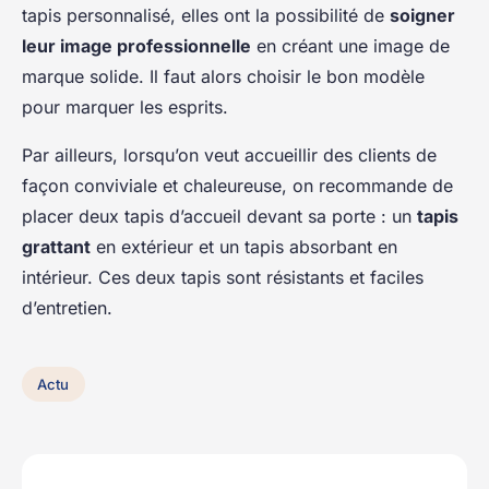
tapis personnalisé, elles ont la possibilité de
soigner
leur image professionnelle
en créant une image de
marque solide. Il faut alors choisir le bon modèle
pour marquer les esprits.
Par ailleurs, lorsqu’on veut accueillir des clients de
façon conviviale et chaleureuse, on recommande de
placer deux tapis d’accueil devant sa porte : un
tapis
grattant
en extérieur et un tapis absorbant en
intérieur. Ces deux tapis sont résistants et faciles
d’entretien.
Actu