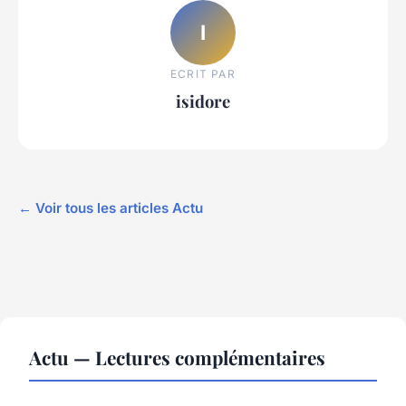
I
ECRIT PAR
isidore
← Voir tous les articles Actu
Actu — Lectures complémentaires